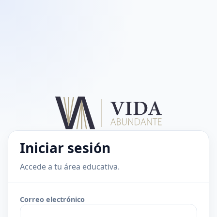
Iniciar sesión
Accede a tu área educativa.
Correo electrónico