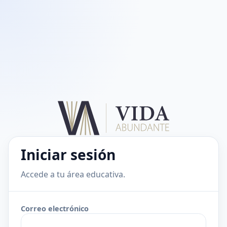
Iniciar sesión
Accede a tu área educativa.
Correo electrónico